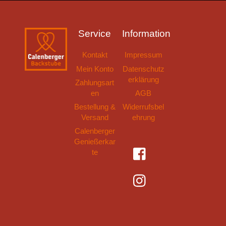
Service
Information
Kontakt
Impressum
Mein Konto
Datenschutz
erklärung
Zahlungsart
en
AGB
Bestellung &
Widerrufsbel
Versand
ehrung
Calenberger
Genießerkar
Facebook
te
Instagram