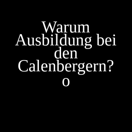
Warum
Ausbildung bei
den
Calenbergern?