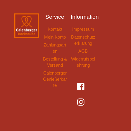
Service
Information
Kontakt
Impressum
Mein Konto
Datenschutz
erklärung
Zahlungsart
en
AGB
Bestellung &
Widerrufsbel
Versand
ehrung
Calenberger
Genießerkar
Facebook
te
Instagram